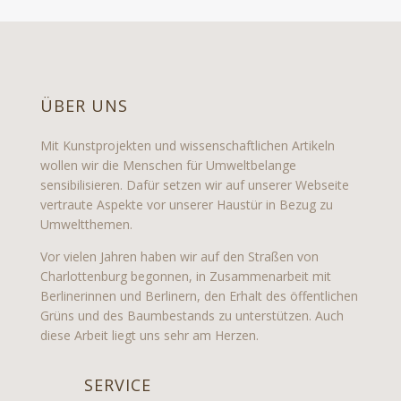
ÜBER UNS
Mit Kunstprojekten und wissenschaftlichen Artikeln
wollen wir die Menschen für Umweltbelange
sensibilisieren. Dafür setzen wir auf unserer Webseite
vertraute Aspekte vor unserer Haustür in Bezug zu
Umweltthemen.
Vor vielen Jahren haben wir auf den Straßen von
Charlottenburg begonnen, in Zusammenarbeit mit
Berlinerinnen und Berlinern, den Erhalt des öffentlichen
Grüns und des Baumbestands zu unterstützen. Auch
diese Arbeit liegt uns sehr am Herzen.
SERVICE