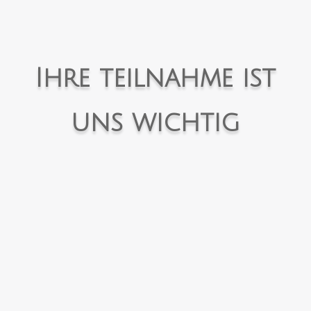
Ihre teilnahme ist
uns wichtig
Meine Spende