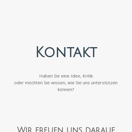
Kontakt
Haben Sie eine Idee, Kritik
oder möchten Sie wissen, wie Sie uns unterstützen
können?
Wir freuen uns darauf,