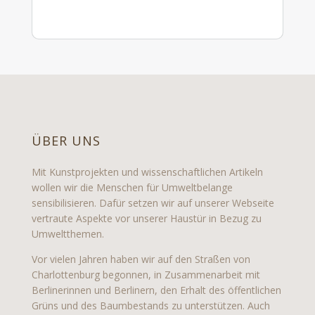
ÜBER UNS
Mit Kunstprojekten und wissenschaftlichen Artikeln
wollen wir die Menschen für Umweltbelange
sensibilisieren. Dafür setzen wir auf unserer Webseite
vertraute Aspekte vor unserer Haustür in Bezug zu
Umweltthemen.
Vor vielen Jahren haben wir auf den Straßen von
Charlottenburg begonnen, in Zusammenarbeit mit
Berlinerinnen und Berlinern, den Erhalt des öffentlichen
Grüns und des Baumbestands zu unterstützen. Auch