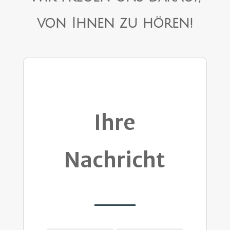
von Ihnen zu hören!
Ihre
Nachricht